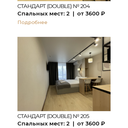
СТАНДАРТ (DOUBLE) № 204
Спальных мест:
2
| от
3600
₽
Подробнее
СТАНДАРТ (DOUBLE) № 205
Спальных мест:
2
| от
3600
₽