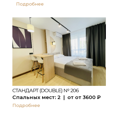
Подробнее
СТАНДАРТ (DOUBLE) № 206
Спальных мест:
2
| от
от 3600
₽
Подробнее