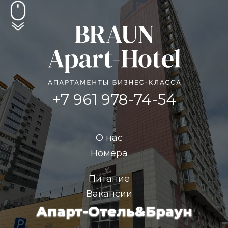
+7 961 978-74-54
О нас
Номера
Питание
Вакансии
Апарт-Отель&Браун