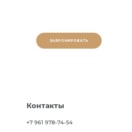
ЗАБРОНИРОВАТЬ
Контакты
+7 961 978-74-54