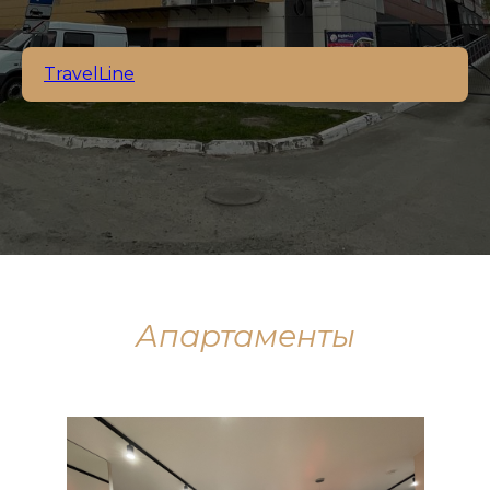
TravelLine
Апартаменты