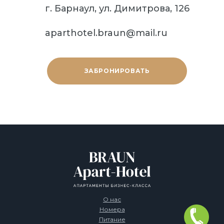
г. Барнаул, ул. Димитрова, 126
aparthotel.braun@mail.ru
ЗАБРОНИРОВАТЬ
О нас
Номера
Питание