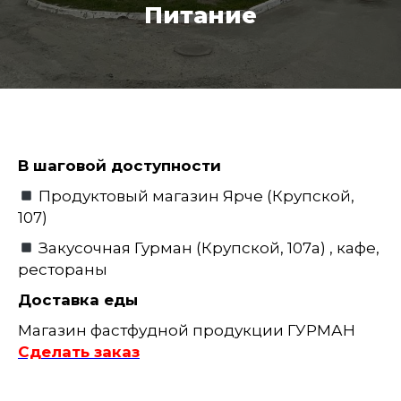
Питание
В шаговой доступности
Продуктовый магазин Ярче (Крупской,
107)
Закусочная Гурман (Крупской, 107а) , кафе,
рестораны
Доставка еды
Магазин фастфудной продукции ГУРМАН
Сделать заказ