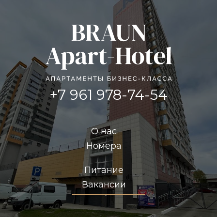
+7 961 978-74-54
О нас
Номера
Питание
Вакансии