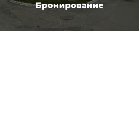
Бронирование