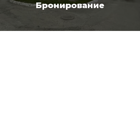
Бронирование