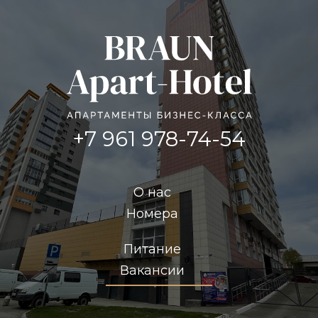
+7 961 978-74-54
О нас
Номера
Питание
Вакансии