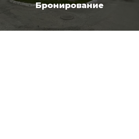
Бронирование