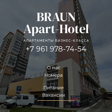
+7 961 978-74-54
О нас
Номера
Питание
Вакансии